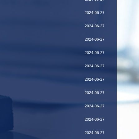
2024-06-27
2024-06-27
2024-06-27
2024-06-27
2024-06-27
2024-06-27
2024-06-27
2024-06-27
2024-06-27
2024-06-27