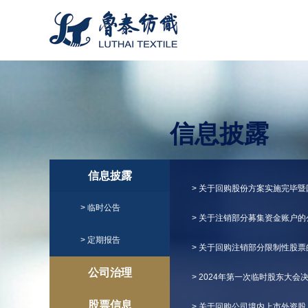
信息披露
信息披露
> 关于回购股份方案实施完毕
> 临时公告
> 关于注销部分募集资金账户的
> 定期报告
> 关于回购注销部分限制性股
公司治理
> 2024年第一次临时股东大会
股票信息
> 关于回购公司境内上市外资股