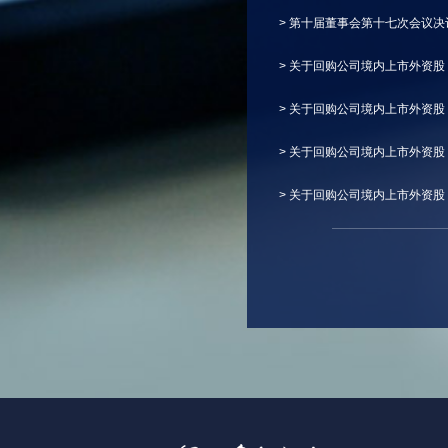
> 第十届董事会第十七次会议决
> 关于回购公司境内上市外资股
> 关于回购公司境内上市外资股
> 关于回购公司境内上市外资股
> 关于回购公司境内上市外资股