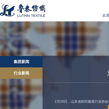
走
集团新闻
行业新闻
2月20日，山东省纺织服装行业协