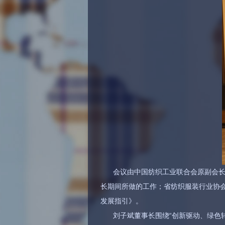
会议由中国纺织工业联合会原副会
长期间所做的工作；省纺织服装行业协会
发展指引》。
刘子斌董事长围绕“创新驱动、绿色