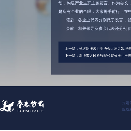
动，构建产业生态主题发言。作为会长
是所有企业的合唱，大家携手前行，在
随后，各企业代表分别做了发言，
会前，相关领导及参会代表还分别
上一篇：
省纺织服装行业协会五届九次理
下一篇：
淄博市人民检察院检察长王小玉
走进
版权所