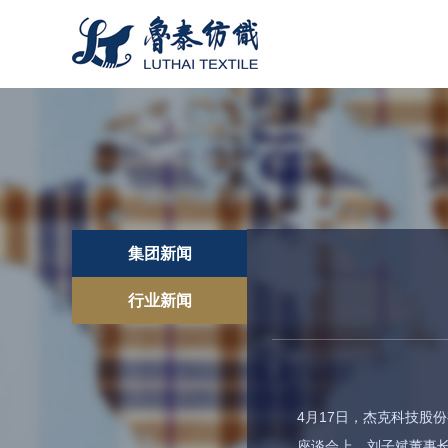
集团新闻
行业新闻
4月17日，杰克科技股
座谈会上，刘子斌董事