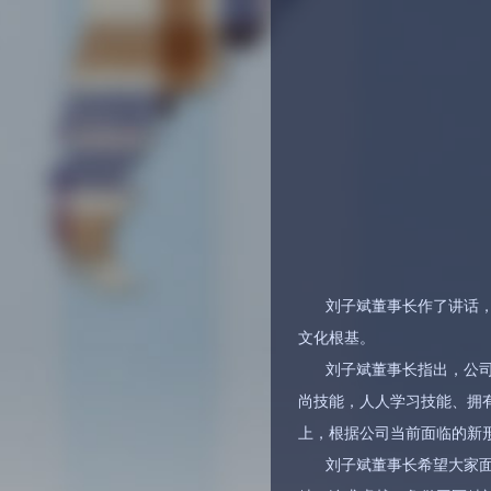
刘子斌董事长作了讲话
文化根基。
刘子斌董事长指出，公司
尚技能，人人学习技能、拥
上，根据公司当前面临的新
刘子斌董事长希望大家