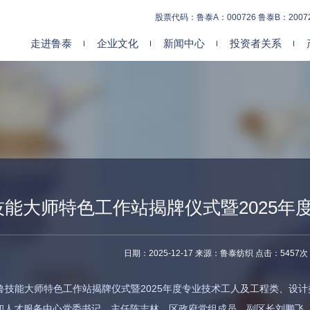
股票代码：鲁泰A：000726 鲁泰B：2007
走进鲁泰
企业文化
新闻中心
投资者关系
能大师特色工作站揭牌仪式暨2025年
日期：2025-12-17 来源：鲁泰纺织 点击：5457次
类专业技术职务评定聘任大
齐鲁技能大师特色工作站揭牌仪式暨2025年度专业技术工人及工程类、
和人才服务中心党委书记、主任陈志林，区政府党组成员、副区长刘鹏飞