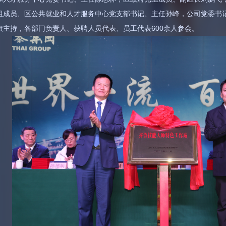
组成员、区公共就业和人才服务中心党支部书记、主任孙峰，公司党委书
旗主持，各部门负责人、获聘人员代表、员工代表600余人参会。