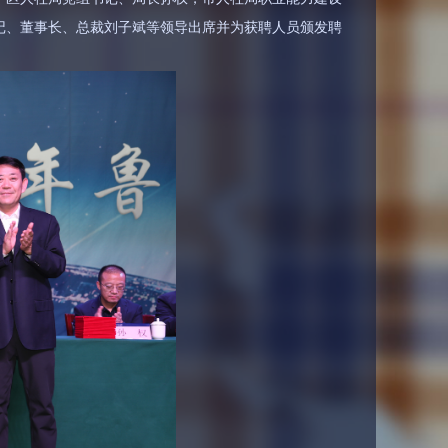
记、董事长、总裁刘子斌等领导出席并为获聘人员颁发聘