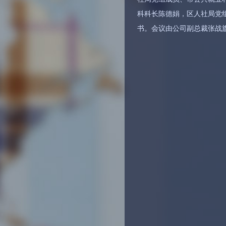
科科长陈德娟，区人社局党
书。会议由公司副总裁张战