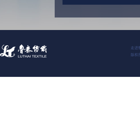
走进
版权所