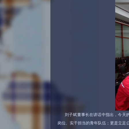
刘子斌董事长在讲话中指出，今天
岗位、实干担当的青年队伍；更是立足