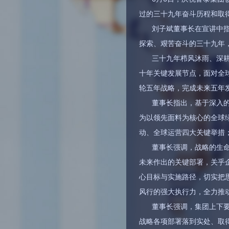
过的三十九年奋斗历程和取
刘子斌董事长在宣讲中
探索、艰苦奋斗的三十九年
三十九年栉风沐雨、深
十年关键发展节点，面对全
轮五年战略，完成未来五年
董事长指出，基于深入
为以领先面料为核心的全球
动、全球运营四大关键举措；
董事长强调，战略的生
未来作出的关键部署，关乎
心目标与实施路径，切实把
风行的强大执行力，全力推
董事长强调，集团上下
战略各项部署落到实处、取