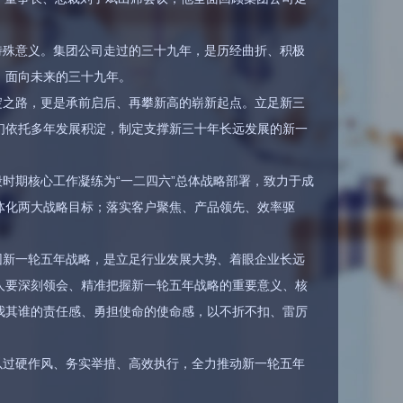
特殊意义。集团公司走过的三十九年，是历经曲折、积极
、面向未来的三十九年。
淀之路，更是承前启后、再攀新高的崭新起点。立足新三
们依托多年发展积淀，制定支撑新三十年长远发展的新一
时期核心工作凝练为“一二四六”总体战略部署，致力于成
体化两大战略目标；落实客户聚焦、产品领先、效率驱
团新一轮五年战略，是立足行业发展大势、着眼企业长远
人要深刻领会、精准把握新一轮五年战略的重要意义、核
我其谁的责任感、勇担使命的使命感，以不折不扣、雷厉
以过硬作风、务实举措、高效执行，全力推动新一轮五年