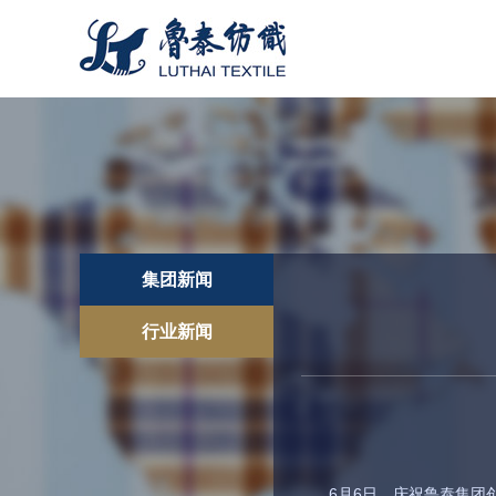
集团新闻
行业新闻
6月6日，庆祝鲁泰集