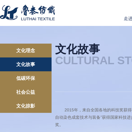
走
文化故事
文化理念
CULTURAL ST
文化故事
低碳环保
社会公益
文化掠影
2015年，来自全国各地的科技奖获得
自动染色成套技术与装备”获得国家科技进
奖。