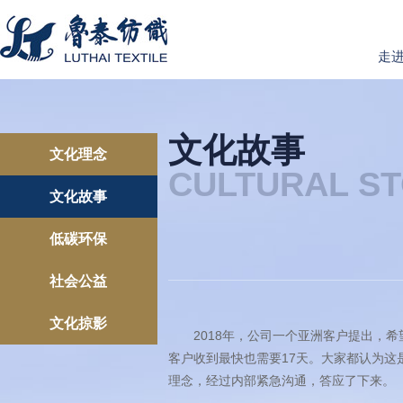
走
文化故事
文化理念
CULTURAL ST
文化故事
低碳环保
社会公益
文化掠影
2018年，公司一个亚洲客户提出，希望
客户收到最快也需要17天。大家都认为
理念，经过内部紧急沟通，答应了下来。