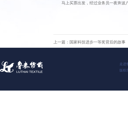
马上买票出发，经过业务员一夜奔波八百
上一篇：
国家科技进步一等奖背后的故事
走进
版权所