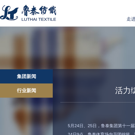
走
集团新闻
活力
行业新闻
5月24日、25日，鲁泰集团第十一
24日9点，鲁泰体育场内花团锦簇