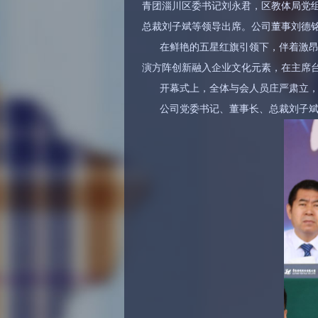
青团淄川区委书记刘永君，区教体局党
总裁刘子斌等领导出席。公司董事刘德
在鲜艳的五星红旗引领下，伴着激
演方阵创新融入企业文化元素，在主席
开幕式上，全体与会人员庄严肃立
公司党委书记、董事长、总裁刘子