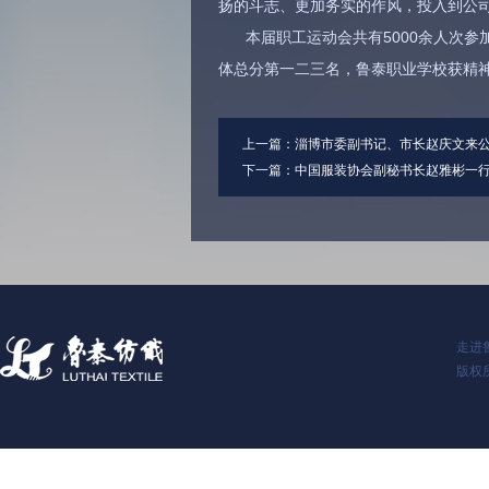
扬的斗志、更加务实的作风，投入到公
本届职工运动会共有5000余人次
体总分第一二三名，鲁泰职业学校获精
上一篇：
淄博市委副书记、市长赵庆文来
下一篇：
中国服装协会副秘书长赵雅彬一
走进
版权所