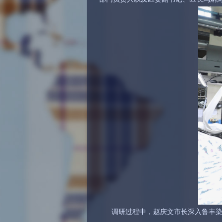
调研过程中，赵庆文市长深入鲁丰