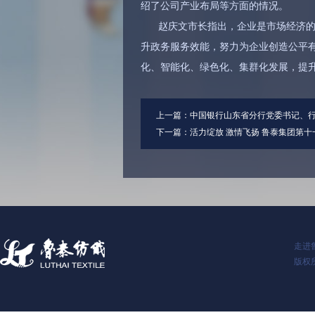
绍了公司产业布局等方面的情况。
赵庆文市长指出，企业是市场经济
升政务服务效能，努力为企业创造公平有
化、智能化、绿色化、集群化发展，提
上一篇：
中国银行山东省分行党委书记、
下一篇：
活力绽放 激情飞扬 鲁泰集团第
走进
版权所