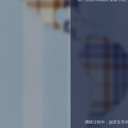
调研过程中，赵庆文市