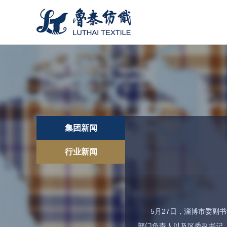
集团新闻
行业新闻
5月27日，淄博市委
部门负责人以及区委副书记