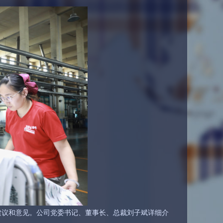
建议和意见。公司党委书记、董事长、总裁刘子斌详细介