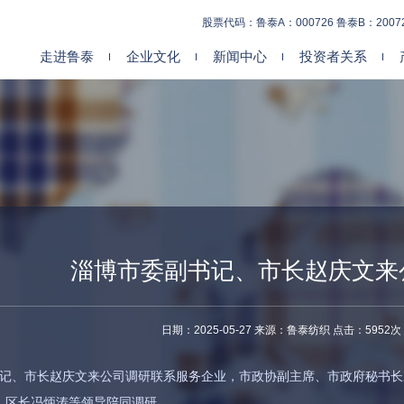
股票代码：鲁泰A：000726 鲁泰B：2007
走进鲁泰
企业文化
新闻中心
投资者关系
淄博市委副书记、市长赵庆文来
日期：2025-05-27 来源：鲁泰纺织 点击：5952次
副书记、市长赵庆文来公司调研联系服务企业，市政协副主席、市政府秘书
、区长冯炳涛等领导陪同调研。