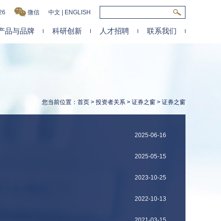
26
微信
中文
|
ENGLISH
产品与品牌
科研创新
人才招聘
联系我们
您当前位置：
首页
>
投资者关系
>
证券之窗
> 证券之窗
2025-06-16
2025-05-15
2023-10-25
2022-10-13
2021-03-15