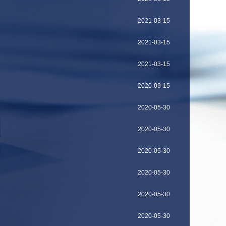
2021-03-15
2021-03-15
2021-03-15
2020-09-15
2020-05-30
2020-05-30
2020-05-30
2020-05-30
2020-05-30
2020-05-30