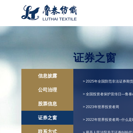
证券之窗
信息披露
> 2025年全国防范非法证券
公司治理
> 全国投资者保护宣传日—鲁泰
股票信息
> 2023年世界投资者周
证券之窗
> 2022年世界投资者周--什么是
联系方式
> 最高人民法院关于证券纠纷