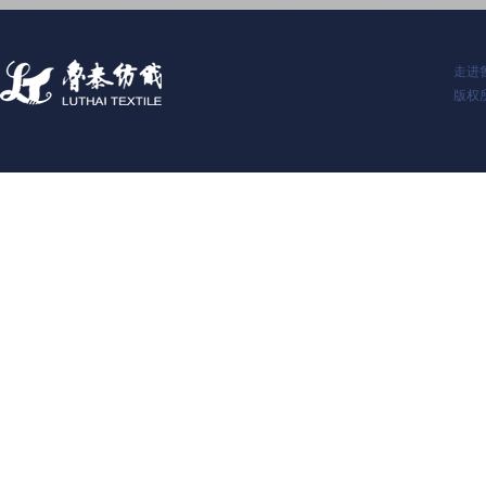
走进
版权所